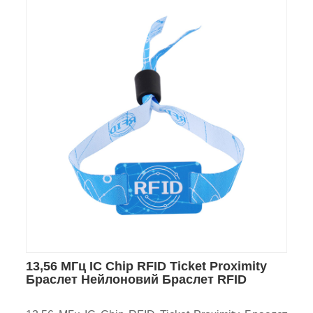
13,56 МГц IC Chip RFID Ticket Proximity
Браслет Нейлоновий Браслет RFID